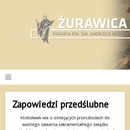
Zapowiedzi przedślubne
Ktokolwiek wie o istniejących przeszkodach do
ważnego zawarcia sakramentalnego związku