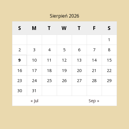
Sierpień 2026
S
M
T
W
T
F
S
1
2
3
4
5
6
7
8
9
10
11
12
13
14
15
16
17
18
19
20
21
22
23
24
25
26
27
28
29
30
31
« Jul
Sep »