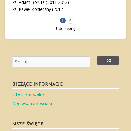
ks. Adam Boruta (2011-2012)
ks. Paweł Konieczny (2012-
0
Udostępnij
BIEŻĄCE INFORMACJE
Intencje mszalne
Ogrzewanie kościoła
MSZE ŚWIĘTE