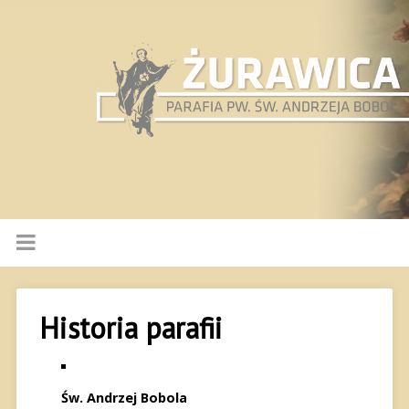
Historia parafii
Św. Andrzej Bobola