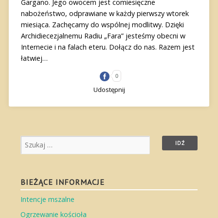
Gargano. Jego owocem jest comiesięczne
nabożeństwo, odprawiane w każdy pierwszy wtorek
miesiąca. Zachęcamy do wspólnej modlitwy. Dzięki
Archidiecezjalnemu Radiu „Fara” jesteśmy obecni w
Internecie i na falach eteru. Dołącz do nas. Razem jest
łatwiej…
0
Udostępnij
BIEŻĄCE INFORMACJE
Intencje mszalne
Ogrzewanie kościoła