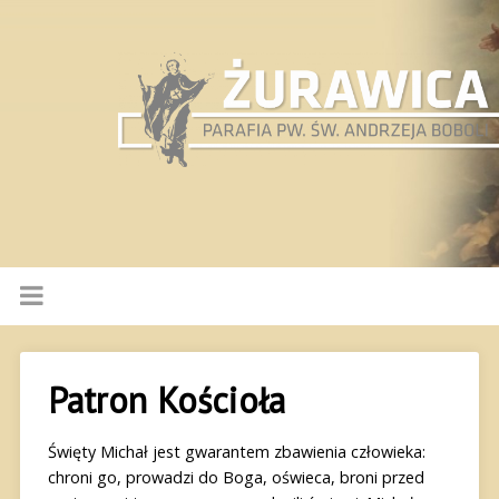
Patron Kościoła
Święty Michał jest gwarantem zbawienia człowieka:
chroni go, prowadzi do Boga, oświeca, broni przed