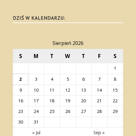
DZIŚ W KALENDARZU:
Sierpień 2026
S
M
T
W
T
F
S
1
2
3
4
5
6
7
8
9
10
11
12
13
14
15
16
17
18
19
20
21
22
23
24
25
26
27
28
29
30
31
« Jul
Sep »