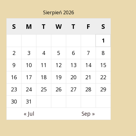
Sierpień 2026
S
M
T
W
T
F
S
1
2
3
4
5
6
7
8
9
10
11
12
13
14
15
16
17
18
19
20
21
22
23
24
25
26
27
28
29
30
31
« Jul
Sep »