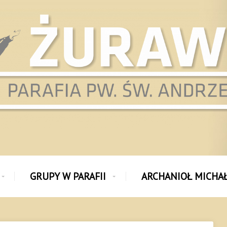
GRUPY W PARAFII
ARCHANIOŁ MICHA