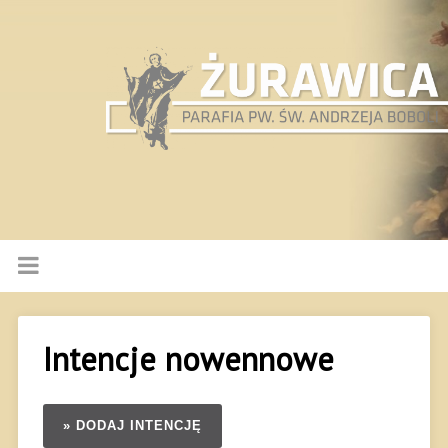
Intencje nowennowe