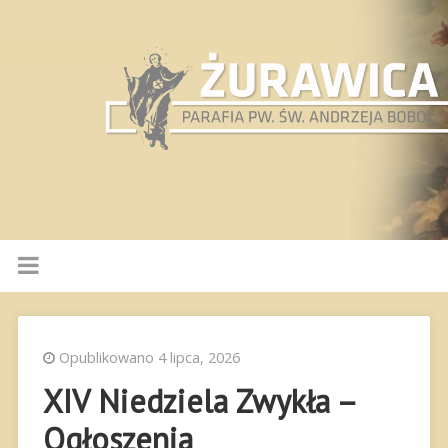
Opublikowano 4 lipca, 2026
XIV Niedziela Zwykła –
Ogłoszenia